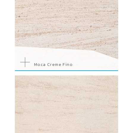
Moca Creme Fino