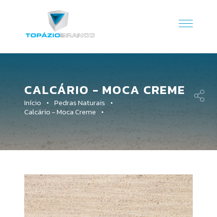
CALCÁRIO - MOCA CREME
Início
Pedras Naturais
Calcário - Moca Creme