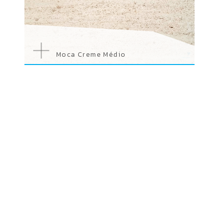
Moca Creme Médio