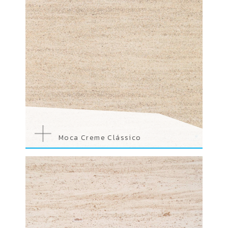
Moca Creme Clássico